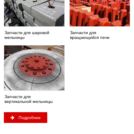
Запчасти для шаровой
Запчасти для
мельницы
вращающейся печи
Запчасти для
вертикальной мельницы
Подробнее