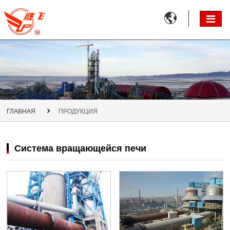

ГЛАВНАЯ
ПРОДУКЦИЯ
Система вращающейся печи