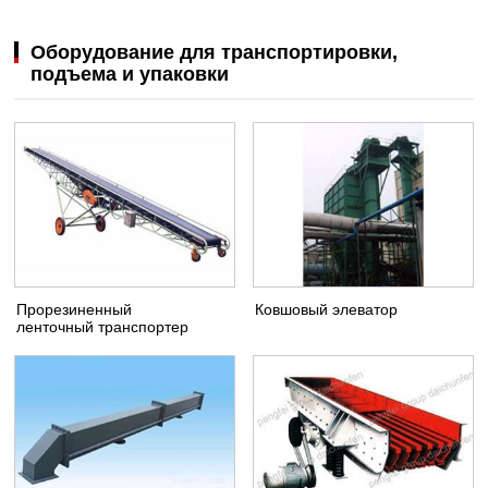
Оборудование для транспортировки,
подъема и упаковки
Прорезиненный
Ковшовый элеватор
ленточный транспортер