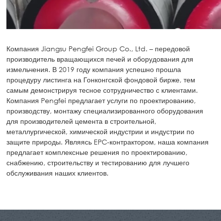
Компания Jiangsu Pengfei Group Co., Ltd. – передовой
производитель вращающихся печей и оборудования для
измельчения. В 2019 году компания успешно прошла
процедуру листинга на Гонконгской фондовой бирже, тем
самым демонстрируя тесное сотрудничество с клиентами.
Компания Pengfei предлагает услуги по проектированию,
производству, монтажу специализированного оборудования
для производителей цемента в строительной,
металлургической, химической индустрии и индустрии по
защите природы. Являясь EPC-контрактором, наша компания
предлагает комплексные решения по проектированию,
снабжению, строительству и тестированию для лучшего
обслуживания наших клиентов.