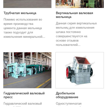
Трубчатая мельница
Вертикальная валковая
мельница
Помимо использования во
Данная серия вертикальных
время производства
мельниц для измельчения
цемента данная мельница
шлака постоянно
также подходит для
совершенствуется на
измельчения минеральной...
основе отзывов
пользователей...
Гидравлический валковый
Дробильное
пресс
оборудование
Гидравлический валковый
Одноступенчатая