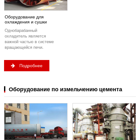
Оборудование для
охлаждения и сушки
Однобарабанный
охладитель является
важной частью в системе
вращающейся печи.
Подробнее
Оборудование по измельчению цемента