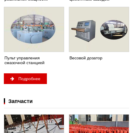
Пульт управления
Весовой дозатор
смазочной станцией
Подробнее
Запчасти