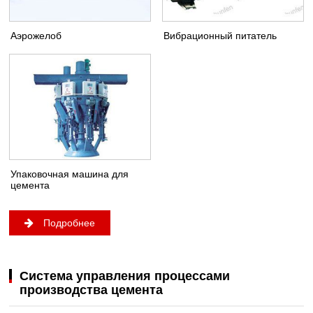
Аэрожелоб
Вибрационный питатель
Упаковочная машина для
цемента
Подробнее
Система управления процессами
производства цемента