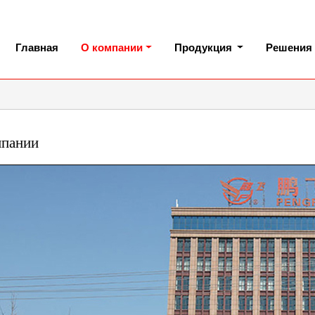
Главная
О компании
Продукция
Решения
мпании