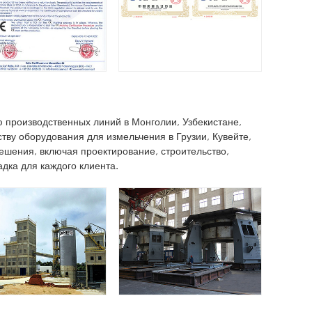
 производственных линий в Монголии, Узбекистане,
ству оборудования для измельчения в Грузии, Кувейте,
шения, включая проектирование, строительство,
адка для каждого клиента.