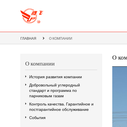
ГЛАВНАЯ
О КОМПАНИИ
О ко
О компании
История развития компании
Добровольный углеродный
стандарт и программа по
парниковым газам
Контроль качества. Гарантийное и
постгарантийное обслуживание
События