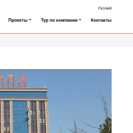
Русский
Проекты
Тур по компании
Контакты