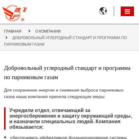

ГЛАВНАЯ
О КОМПАНИИ
ДОБРОВОЛЬНЫЙ УГЛЕРОДНЫЙ СТАНДАРТ И ПРОГРАММА ПО
ПАРНИКОВЫМ ГАЗАМ
Добровольный углеродный стандарт и программа
по парниковым газам
Для сохранения энергии и снижения выброса парниковых
газов наша компания приняла следующие меры:
Учредили отдел, отвечающий за
энергосбережение и защиту окружающей среды,
и назначили специальных людей. Компания
обязывается:
обеспечивать эффективное функционирование системы