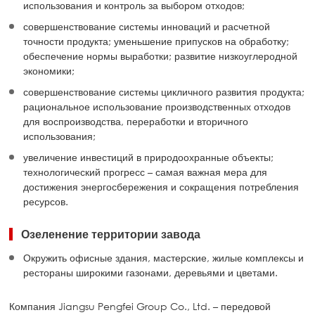
использования и контроль за выбором отходов;
совершенствование системы инноваций и расчетной
точности продукта; уменьшение припусков на обработку;
обеспечение нормы выработки; развитие низкоуглеродной
экономики;
совершенствование системы цикличного развития продукта;
рациональное использование производственных отходов
для воспроизводства, переработки и вторичного
использования;
увеличение инвестиций в природоохранные объекты;
технологический прогресс – самая важная мера для
достижения энергосбережения и сокращения потребления
ресурсов.
Озеленение территории завода
Окружить офисные здания, мастерские, жилые комплексы и
рестораны широкими газонами, деревьями и цветами.
Компания Jiangsu Pengfei Group Co., Ltd. – передовой