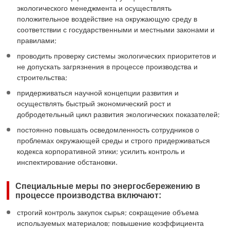
экологического менеджмента и осуществлять
положительное воздействие на окружающую среду в
соответствии с государственными и местными законами и
правилами;
проводить проверку системы экологических приоритетов и
не допускать загрязнения в процессе производства и
строительства;
придерживаться научной концепции развития и
осуществлять быстрый экономический рост и
добродетельный цикл развития экологических показателей;
постоянно повышать осведомленность сотрудников о
проблемах окружающей среды и строго придерживаться
кодекса корпоративной этики; усилить контроль и
инспектирование обстановки.
Специальные меры по энергосбережению в
процессе производства включают:
строгий контроль закупок сырья; сокращение объема
используемых материалов; повышение коэффициента