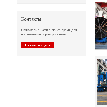
Контакты
Свяжитесь с нами в любое время для
получения информации и цены!
Нажмите здесь